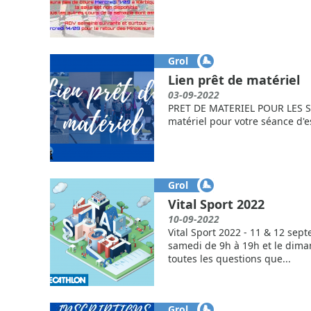
Grol
Lien prêt de matériel
03-09-2022
PRET DE MATERIEL POUR LES S
matériel pour votre séance d'
Grol
Vital Sport 2022
10-09-2022
Vital Sport 2022 - 11 & 12 sept
samedi de 9h à 19h et le dima
toutes les questions que...
Grol