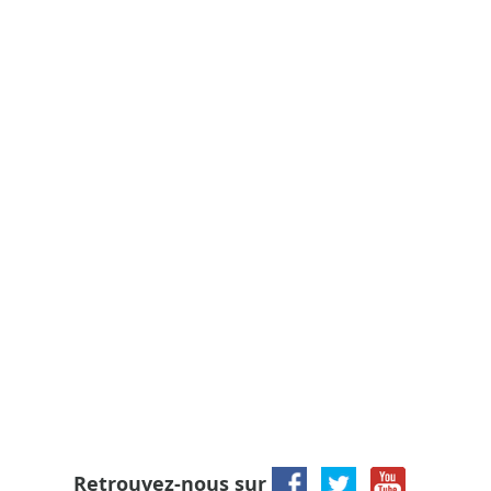
Retrouvez-nous sur