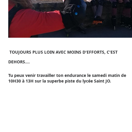
TOUJOURS PLUS LOIN AVEC MOINS D'EFFORTS, C'EST
DEHORS....
Tu peux venir travailler ton endurance le samedi matin de
10H30 à 13H sur la superbe piste du lycée Saint JO.