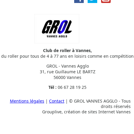
Club de roller à Vannes,
du roller pour tous de 4 à 77 ans en loisirs comme en compétition
GROL - Vannes Agglo
31, rue Guillaume LE BARTZ
56000 Vannes
Tél :
06 67 28 19 25
Mentions légales
|
Contact
| © GROL VANNES AGGLO - Tous
droits réservés
Grouplive, création de sites Internet Vannes