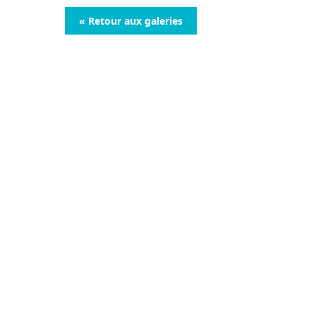
« Retour aux galeries