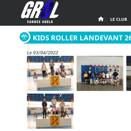
Aller au contenu principal
LE CLUB
KIDS ROLLER LANDEVANT 2
Le 03/04/2022