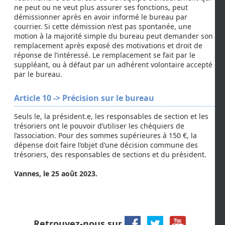
ne peut ou ne veut plus assurer ses fonctions, peut
démissionner après en avoir informé le bureau par
courrier. Si cette démission n’est pas spontanée, une
motion à la majorité simple du bureau peut demander son
remplacement après exposé des motivations et droit de
réponse de l’intéressé. Le remplacement se fait par le
suppléant, ou à défaut par un adhérent volontaire accepté
par le bureau.
Article 10 -> Précision sur le bureau
Seuls le, la président.e, les responsables de section et les
trésoriers ont le pouvoir d’utiliser les chéquiers de
l’association. Pour des sommes supérieures à 150 €, la
dépense doit faire l’objet d’une décision commune des
trésoriers, des responsables de sections et du président.
Vannes, le 25 août 2023.
Retrouvez-nous sur