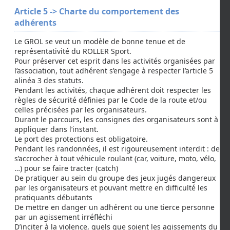
Article 5 -> Charte du comportement des
adhérents
Le GROL se veut un modèle de bonne tenue et de
représentativité du ROLLER Sport.
Pour préserver cet esprit dans les activités organisées par
l’association, tout adhérent s’engage à respecter l’article 5
alinéa 3 des statuts.
Pendant les activités, chaque adhérent doit respecter les
règles de sécurité définies par le Code de la route et/ou
celles précisées par les organisateurs.
Durant le parcours, les consignes des organisateurs sont à
appliquer dans l’instant.
Le port des protections est obligatoire.
Pendant les randonnées, il est rigoureusement interdit : de
s’accrocher à tout véhicule roulant (car, voiture, moto, vélo,
…) pour se faire tracter (catch)
De pratiquer au sein du groupe des jeux jugés dangereux
par les organisateurs et pouvant mettre en difficulté les
pratiquants débutants
De mettre en danger un adhérent ou une tierce personne
par un agissement irréfléchi
D’inciter à la violence, quels que soient les agissements du