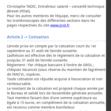
Christophe TADIC, Entraîneur salarié – conseillé technique
(Brevet d’Etat).
Pour les autres membres de l'équipe, merci de consulter
les trombinoscopes des différentes sections dans les
pages respectives du site
www.grol.fr
Article 2 -> Cotisation
L’année prise en compte par la cotisation court du 1er
septembre au 31 août de l’année suivante.
L’adhésion est effective dès le règlement de la cotisation et
jusqu’au 31 août de l’année suivante.
Règlement : Par chèque bancaire à l’ordre de GROL ;
chèques Vacances (sous réserve du maintien de l’agrément
de l’ANCV) ; espèces.
Toute cotisation est réputée acquise à l’association et non
remboursable.
Le montant de la cotisation est proposé chaque année par
le Bureau et validé lors de l’assemblée générale annuelle.
Tout membre faisant don d’une somme supérieure ou
égale à 15 euros, en complément de la cotisation annuelle,
est reconnu comme membre bienfaiteur.