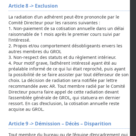
Article 8 -> Exclusion
La radiation d’un adhérent peut-être prononcée par le
Comité Directeur pour les raisons suivantes :
1. Non-paiement de sa cotisation annuelle dans un délai
raisonnable de 1 mois après le premier cours suivi par
l’intéressé.
2. Propos et/ou comportement désobligeants envers les
autres membres du GROL
3. Non-respect des statuts et du règlement intérieur.
4. Pour motif grave, l’adhérent intéressé ayant été au
préalable informé de ce qui lui était reproché, puis ayant
la possibilité de se faire assister par tout défenseur de son
choix. La décision de radiation sera notifiée par lettre
recommandée avec AR. Tout membre radié par le Comité
Directeur pourra faire appel de cette radiation devant
l’assemblée générale de GROL, qui statuera en dernier
ressort. En cas d’exclusion, la cotisation annuelle reste
acquise au GROL.
Article 9 -> Démission – Décès – Disparition
Tout membre du bureau ou de l’équipe d’encadrement qui