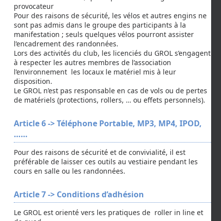
provocateur
Pour des raisons de sécurité, les vélos et autres engins ne
sont pas admis dans le groupe des participants à la
manifestation ; seuls quelques vélos pourront assister
l’encadrement des randonnées.
Lors des activités du club, les licenciés du GROL s’engagent
à respecter les autres membres de l’association
l’environnement les locaux le matériel mis à leur
disposition.
Le GROL n’est pas responsable en cas de vols ou de pertes
de matériels (protections, rollers, … ou effets personnels).
Article 6 -> Téléphone Portable, MP3, MP4, IPOD,
……
Pour des raisons de sécurité et de convivialité, il est
préférable de laisser ces outils au vestiaire pendant les
cours en salle ou les randonnées.
Article 7 -> Conditions d’adhésion
Le GROL est orienté vers les pratiques de roller in line et