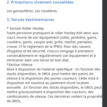
2. Protections vivement conseillées
Les genouillères. Les coudières.
3. Tenues Vestimentaires
* Section Roller Hockey
Toute personne pratiquant le roller hockey doit venir aux
cours munie de son équipement (roller, jambière, gaine,
coudière, gants, casque avec grille, maillot, pantalon,
crosse. Cf le règlement de la FFRS). Pour des raisons
d’hygiène et de sécurité, chacun s’engage à entretenir
convenablement et régulièrement son équipement et à
s’entrainer avec une tenue en bon état.
*Section Vitesse
Mise à disposition de matériel spécifique : En fonction des
stocks disponibles, le GROL peut mettre des patins de
vitesse à la disposition des jeunes coureurs. Cette mise à
disposition est soumise au paiement d’une location
annuelle . En fonction des stocks disponibles, le GROL peut
mettre gracieusement à disposition des coureurs, des
combinaisons de vitesse. Ces dernières restent la propriété
de GROL.