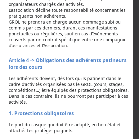
organisateurs chargés des activités.
L’association décline toute responsabilité concernant les
pratiquants non adhérents.
GROL ne prendra en charge aucun dommage subi ou
commis par ces derniers, durant ces manifestations
ponctuelles ou régulières, sauf en cas d’évènements
couverts par un contrat spécifique entre une compagnie
d’assurances et l’Association.
Article 4 -> Obligations des adhérents patineurs
lors des cours
Les adhérents doivent, dès lors qu’ils patinent dans le
cadre d’activités organisées pas le GROL (cours, stages,
compétitions…) être équipés des protections obligatoires.
Dans le cas contraire, ils ne pourront pas participer à ces
activités.
1. Protections obligatoires
Le port du casque qui doit être adapté, en bon état et
attaché. Les protège- poignets.