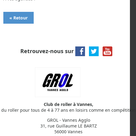
« Retour
Retrouvez-nous sur
Club de roller à Vannes,
du roller pour tous de 4 à 77 ans en loisirs comme en compétition
GROL - Vannes Agglo
31, rue Guillaume LE BARTZ
56000 Vannes