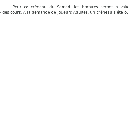
Pour ce créneau du Samedi les horaires seront a vali
ux des cours. A la demande de joueurs Adultes, un créneau a été ou