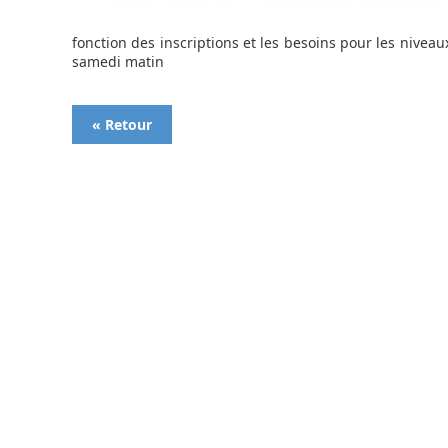
fonction des inscriptions et les besoins pour les nivea
samedi matin
« Retour