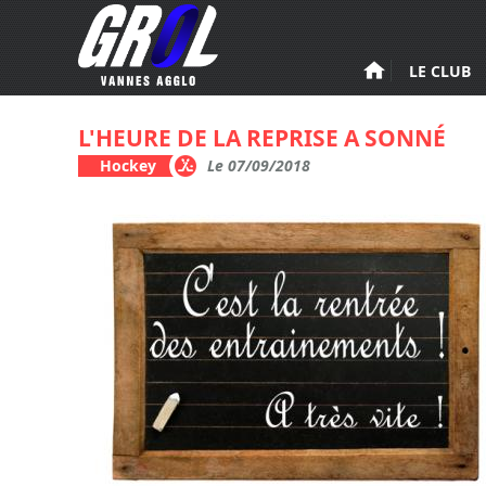
Aller au contenu principal
LE CLUB
L'HEURE DE LA REPRISE A SONNÉ
Hockey
Le 07/09/2018