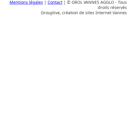
Mentions légales
|
Contact
| © GROL VANNES AGGLO - Tous
droits réservés
Grouplive, création de sites Internet Vannes