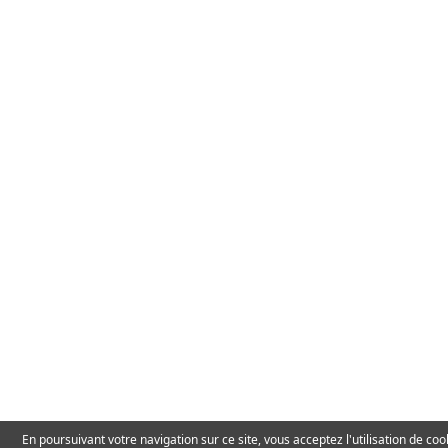
En poursuivant votre navigation sur ce site, vous acceptez l'utilisation de c