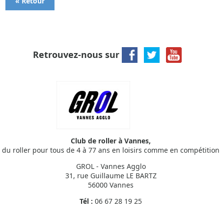
« Retour
Retrouvez-nous sur
Club de roller à Vannes,
du roller pour tous de 4 à 77 ans en loisirs comme en compétition
GROL - Vannes Agglo
31, rue Guillaume LE BARTZ
56000 Vannes
Tél :
06 67 28 19 25