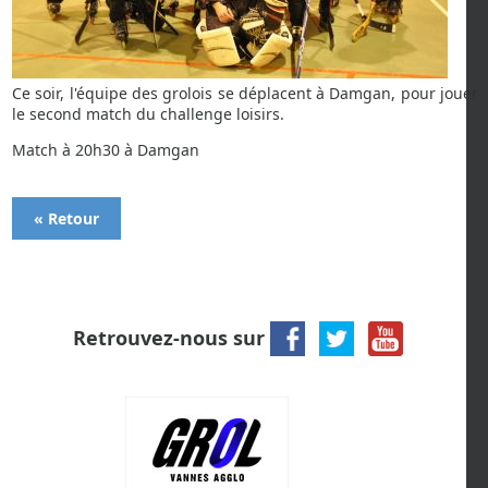
Ce soir, l'équipe des grolois se déplacent à Damgan, pour jouer
le second match du challenge loisirs.
Match à 20h30 à Damgan
« Retour
Retrouvez-nous sur